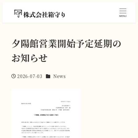
MENU
夕陽館営業開始予定延期の
お知らせ
カテゴリー
2026-07-03
News
投稿日