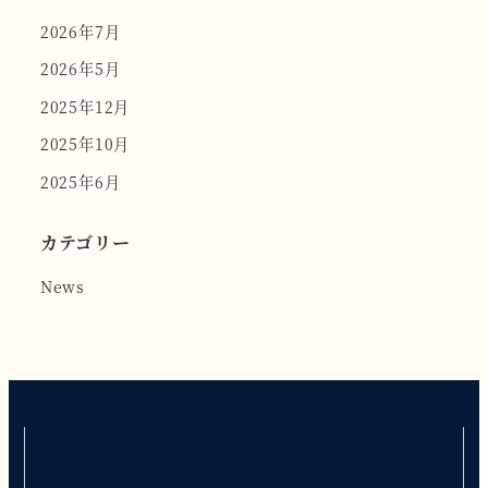
2026年7月
2026年5月
2025年12月
2025年10月
2025年6月
カテゴリー
News