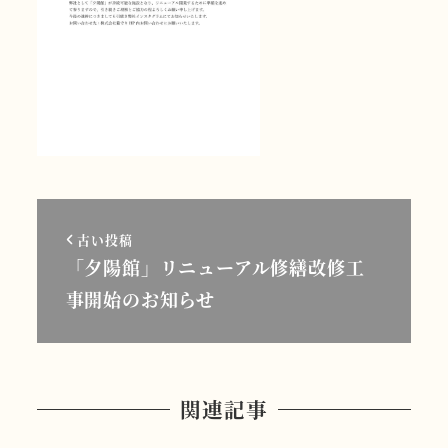
古い投稿
「夕陽館」リニューアル修繕改修工
事開始のお知らせ
関連記事