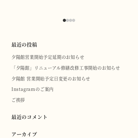
最近の投稿
夕陽館営業開始予定延期のお知らせ
「夕陽館」リニューアル修繕改修工事開始のお知らせ
夕陽館 営業開始予定日変更のお知らせ
Instagramのご案内
ご挨拶
最近のコメント
アーカイブ